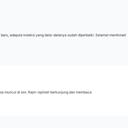
 baru, adapula koleksi yang data-datanya sudah diperbaiki. Selamat menikmati
isa muncul di sini. Rajin-rajinlah berkunjung dan membaca