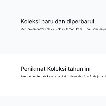
Koleksi baru dan diperbarui
Merupakan daftar koleksi-koleksi terbaru kami. Tidak semuanya
Penikmat Koleksi tahun ini
Pengunjung terbaik kami, ada di sini. Nama dan foto Anda juga b