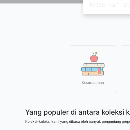
Kesusastraan
Yang populer di antara koleksi 
Koleksi-koleksi kami yang dibaca oleh banyak pengunjung perp