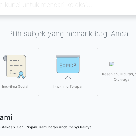
Pilih subjek yang menarik bagi Anda
Kesenian, Hiburan, 
Olahraga
Ilmu-ilmu Sosial
Ilmu-ilmu Terapan
kami
ustakaan. Cari. Pinjam. Kami harap Anda menyukainya