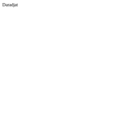
Daradjat